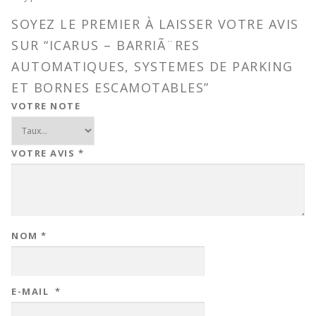
SOYEZ LE PREMIER À LAISSER VOTRE AVIS
SUR “ICARUS – BARRIÃ¨RES
AUTOMATIQUES, SYSTEMES DE PARKING
ET BORNES ESCAMOTABLES”
VOTRE NOTE
VOTRE AVIS
*
NOM
*
E-MAIL
*