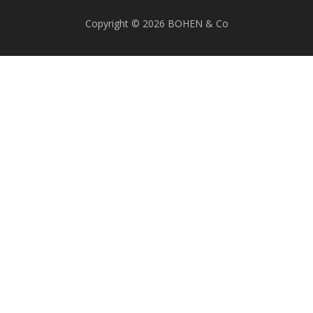
Copyright © 2026 BOHEN & Co