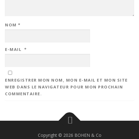
NOM
*
E-MAIL
*
ENREGISTRER MON NOM, MON E-MAIL ET MON SITE
WEB DANS LE NAVIGATEUR POUR MON PROCHAIN
COMMENTAIRE.
Copyright © 2026 BOHEN & Co